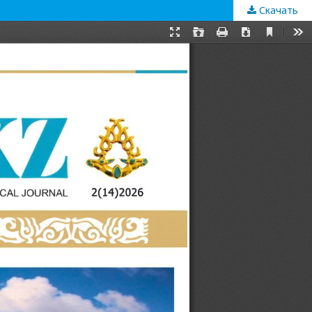
Скачать