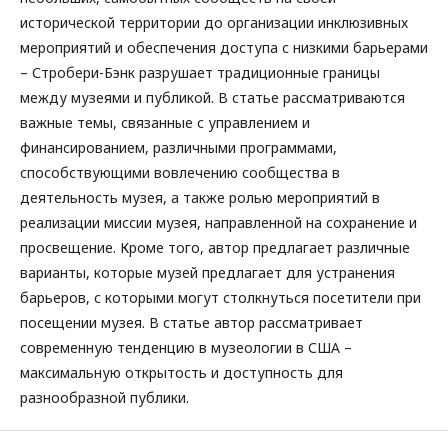
исторической территории до организации инклюзивных
мероприятий и обеспечения доступа с низкими барьерами
– Стробери-Бэнк разрушает традиционные границы
между музеями и публикой. В статье рассматриваются
важные темы, связанные с управлением и
финансированием, различными программами,
способствующими вовлечению сообщества в
деятельность музея, а также ролью мероприятий в
реализации миссии музея, направленной на сохранение и
просвещение. Кроме того, автор предлагает различные
варианты, которые музей предлагает для устранения
барьеров, с которыми могут столкнуться посетители при
посещении музея. В статье автор рассматривает
современную тенденцию в музеологии в США –
максимальную открытость и доступность для
разнообразной публики.