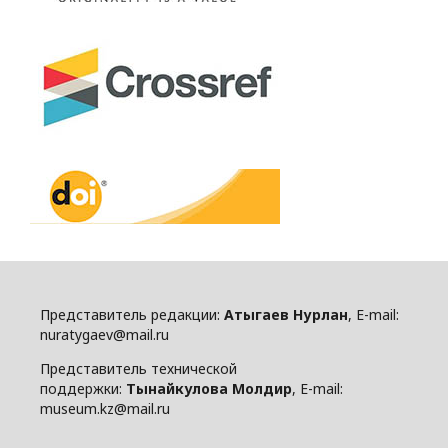
Представитель редакции:
Атыгаев Нурлан
, E-mail:
nuratygaev@mail.ru
Представитель технической
поддержки:
Тынайкулова Молдир
, E-mail:
museum.kz@mail.ru