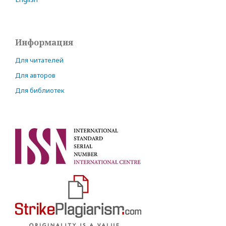
Информация
Для читателей
Для авторов
Для библиотек