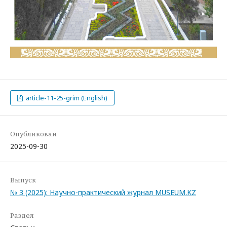
article-11-25-grim (English)
Опубликован
2025-09-30
Выпуск
№ 3 (2025): Научно-практический журнал MUSEUM.KZ
Раздел