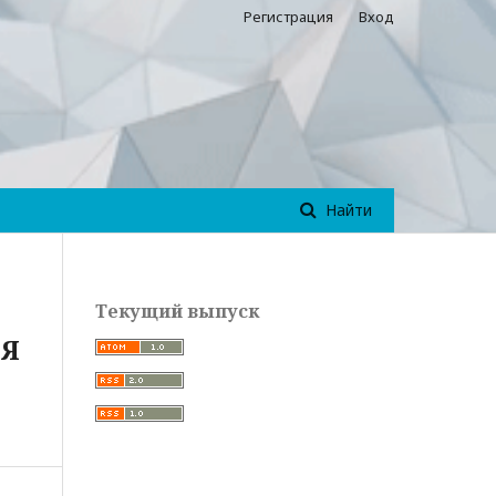
Регистрация
Вход
Найти
Текущий выпуск
ИЯ