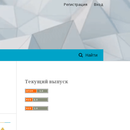
Регистрация
Вход
Найти
Текущий выпуск