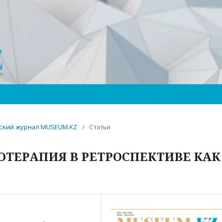
ческий журнал MUSEUM.KZ
/
Статьи
ОТЕРАПИЯ В РЕТРОСПЕКТИВЕ КАК