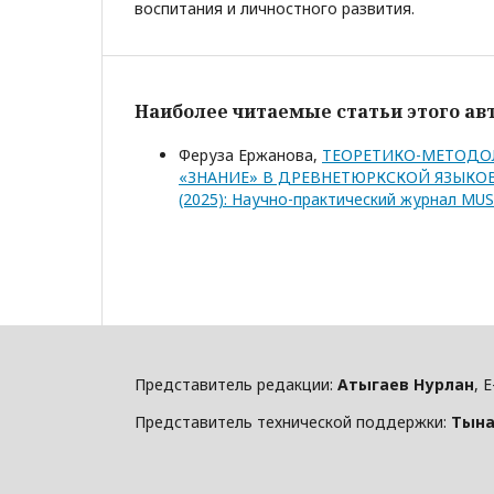
воспитания и личностного развития.
Наиболее читаемые статьи этого авт
Феруза Ержанова,
ТЕОРЕТИКО-МЕТОДО
«ЗНАНИЕ» В ДРЕВНЕТЮРКСКОЙ ЯЗЫКО
(2025): Научно-практический журнал MU
Представитель редакции:
Атыгаев Нурлан
, 
Представитель технической поддержки:
Тына