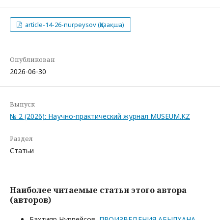
article-14-26-nurpeysov (Қазақша)
Опубликован
2026-06-30
Выпуск
№ 2 (2026): Научно-практический журнал MUSEUM.KZ
Раздел
Статьи
Наиболее читаемые статьи этого автора
(авторов)
Бахтияр Нурпейсов,
ПРОИЗВЕДЕНИЯ АБЫЛХАНА