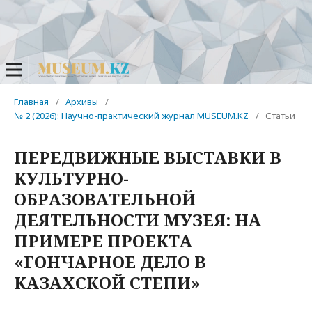
Главная
/
Архивы
/
№ 2 (2026): Научно-практический журнал MUSEUM.KZ
/
Статьи
ПЕРЕДВИЖНЫЕ ВЫСТАВКИ В
КУЛЬТУРНО-
ОБРАЗОВАТЕЛЬНОЙ
ДЕЯТЕЛЬНОСТИ МУЗЕЯ: НА
ПРИМЕРЕ ПРОЕКТА
«ГОНЧАРНОЕ ДЕЛО В
КАЗАХСКОЙ СТЕПИ»