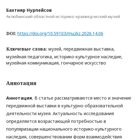
Бахтияр Нурпейсов
Актюбинский областной историко-краеведческий музей
DOI:
https://doi.org/10.59103/muzkz.2026.14.06
Ключевые слова:
музей, передвижная выставка,
музейная педагогика, историко-культурное наследие,
музейная коммуникация, гончарное искусство
Аннотация
Аннотация.
В статье рассматриваются место и значение
передвижной выставки в культурно-образовательной
деятельности музея. Актуальность исследования
определяется возрастающей потребностью в
популяризации национального историко-культурного
наследия, совершенствовании форм взаимодействия