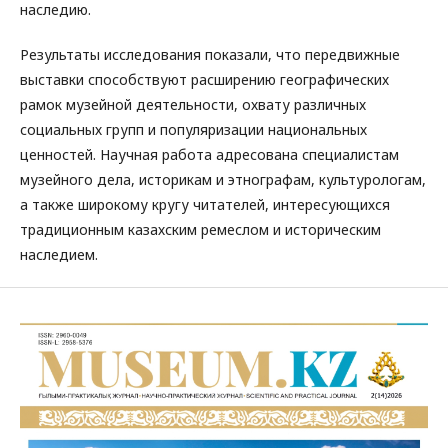
наследию.
Результаты исследования показали, что передвижные
выставки способствуют расширению географических
рамок музейной деятельности, охвату различных
социальных групп и популяризации национальных
ценностей. Научная работа адресована специалистам
музейного дела, историкам и этнографам, культурологам,
а также широкому кругу читателей, интересующихся
традиционным казахским ремеслом и историческим
наследием.