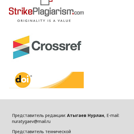
Представитель редакции:
Атыгаев Нурлан
, E-mail:
nuratygaev@mail.ru
Представитель технической