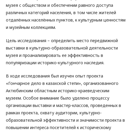
музея с обществом и обеспечении равного доступа
различных категорий населения, в том числе жителей
отдалённых населённых пунктов, к культурным ценностям
и музейным коллекциям.
Цель исследования – определить место передвижной
выставки в культурно-образовательной деятельности
музея и проанализировать ее эффективность в
популяризации историко-культурного наследия.
В ходе исследования был изучен опыт проекта
«Гончарное дело в казахской степи», организованного
Актюбинским областным историко-краеведческим
музеем. Особое внимание было уделено процессу
организации выставки и мастер-классов, проведенных в
рамках проекта, охвату аудитории, культурно-
образовательной эффективности и значимости проекта в
повышении интереса посетителей к историческому