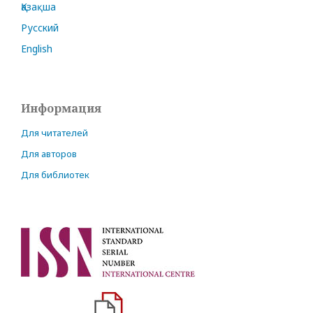
Қазақша
Русский
English
Информация
Для читателей
Для авторов
Для библиотек