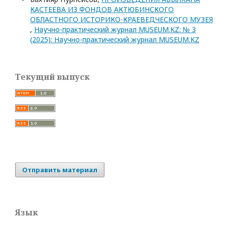
КАСТЕЕВА ИЗ ФОНДОВ АКТЮБИНСКОГО
ОБЛАСТНОГО ИСТОРИКО-КРАЕВЕДЧЕСКОГО МУЗЕЯ
,
Научно-практический журнал MUSEUM.KZ: № 3
(2025): Научно-практический журнал MUSEUM.KZ
Текущий выпуск
Отправить материал
Язык